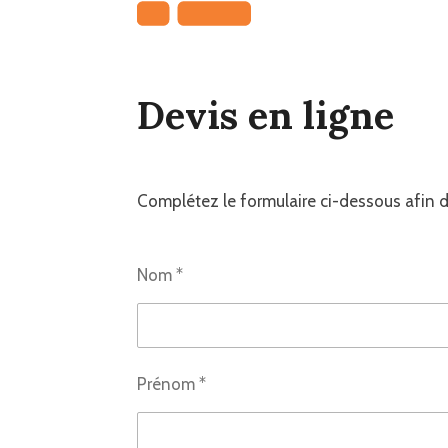
Devis en ligne
Complétez le formulaire ci-dessous afin d
Nom *
Prénom *