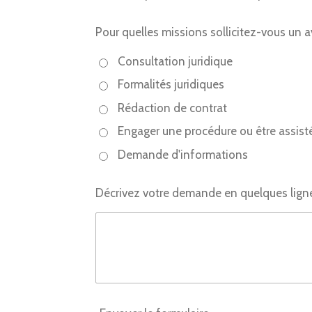
Pour quelles missions sollicitez-vous un a
Consultation juridique
Formalités juridiques
Rédaction de contrat
Engager une procédure ou être assist
Demande d'informations
Décrivez votre demande en quelques lign