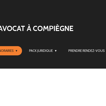
AVOCAT À COMPIÈGNE
NORAIRES
PACK JURIDIQUE
PRENDRE RENDEZ-VOUS