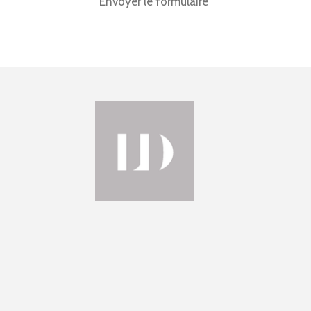
Envoyer le formulaire