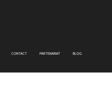
CONTACT
PARTENARIAT
BLOG