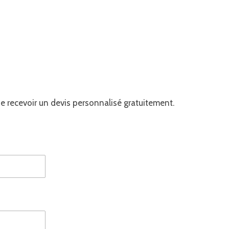
e recevoir un devis personnalisé gratuitement.