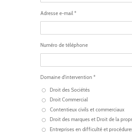
Adresse e-mail *
Numéro de téléphone
Domaine d'intervention *
Droit des Sociétés
Droit Commercial
Contentieux civils et commerciaux
Droit des marques et Droit de la propri
Entreprises en difficulté et procédure